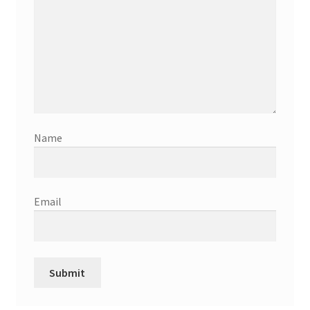
Name
Email