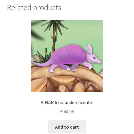
Related products
AINAR 6 maanden licentie
€
44,95
Add to cart