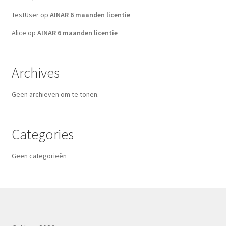
TestUser
op
AINAR 6 maanden licentie
Alice
op
AINAR 6 maanden licentie
Archives
Geen archieven om te tonen.
Categories
Geen categorieën